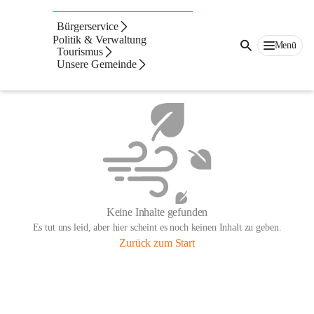
Bürgerservice
Politik & Verwaltung
Menü
Tourismus
Unsere Gemeinde
Keine Inhalte gefunden
Es tut uns leid, aber hier scheint es noch keinen Inhalt zu geben.
Zurück zum Start