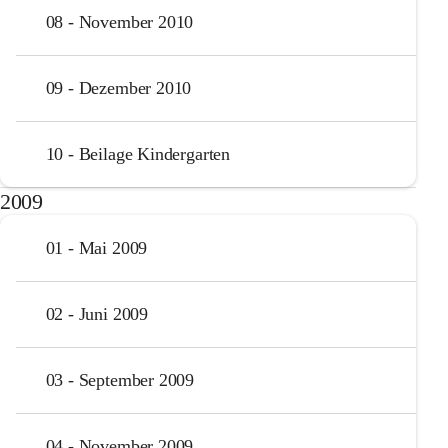
08 - November 2010
09 - Dezember 2010
10 - Beilage Kindergarten
2009
01 - Mai 2009
02 - Juni 2009
03 - September 2009
04 - November 2009