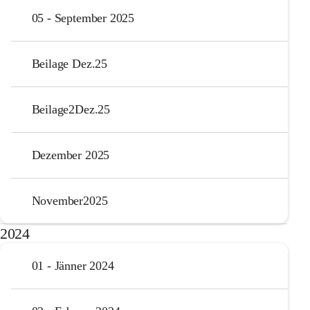
05 - September 2025
Beilage Dez.25
Beilage2Dez.25
Dezember 2025
November2025
2024
01 - Jänner 2024