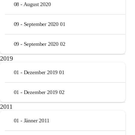
08 - August 2020
09 - September 2020 01
09 - September 2020 02
2019
01 - Dezember 2019 01
01 - Dezember 2019 02
2011
01 - Jänner 2011