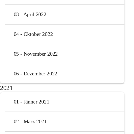
03 - April 2022
04 - Oktober 2022
05 - November 2022
06 - Dezember 2022
2021
01 - Jänner 2021
02 - März 2021