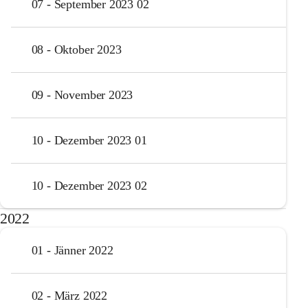
07 - September 2023 02
08 - Oktober 2023
09 - November 2023
10 - Dezember 2023 01
10 - Dezember 2023 02
2022
01 - Jänner 2022
02 - März 2022