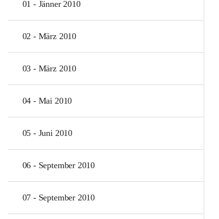
01 - Jänner 2010
02 - März 2010
03 - März 2010
04 - Mai 2010
05 - Juni 2010
06 - September 2010
07 - September 2010