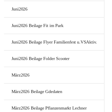
Juni2026
Juni2026 Beilage Fit im Park
Juni2026 Beilage Flyer Familienfest u.VSAktiv.
Juni2026 Beilage Folder Scooter
März2026
März2026 Beilage Gdedaten
März2026 Beilage Pflanzenmarkt Lechner