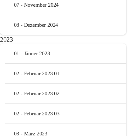
07 - November 2024
08 - Dezember 2024
2023
01 - Jänner 2023
02 - Februar 2023 01
02 - Februar 2023 02
02 - Februar 2023 03
03 - März 2023