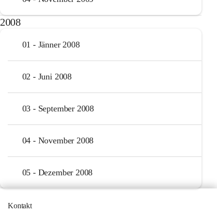
2008
01 - Jänner 2008
02 - Juni 2008
03 - September 2008
04 - November 2008
05 - Dezember 2008
Kontakt