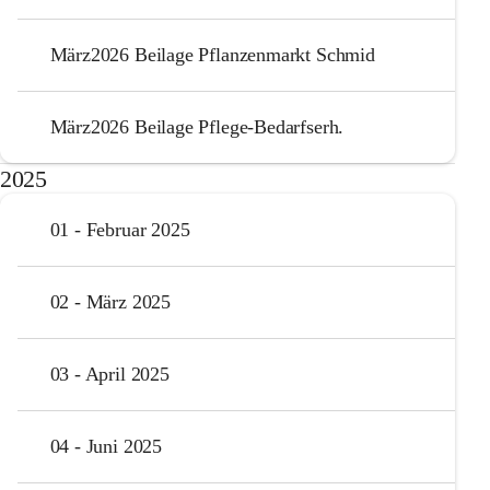
März2026 Beilage Pflanzenmarkt Schmid
März2026 Beilage Pflege-Bedarfserh.
2025
01 - Februar 2025
02 - März 2025
03 - April 2025
04 - Juni 2025