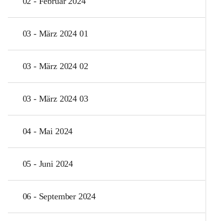
02 - Februar 2024
03 - März 2024 01
03 - März 2024 02
03 - März 2024 03
04 - Mai 2024
05 - Juni 2024
06 - September 2024