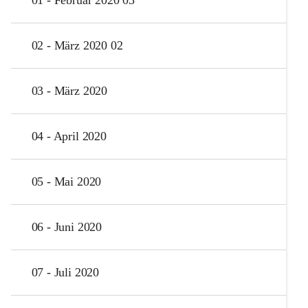
02 - März 2020 02
03 - März 2020
04 - April 2020
05 - Mai 2020
06 - Juni 2020
07 - Juli 2020