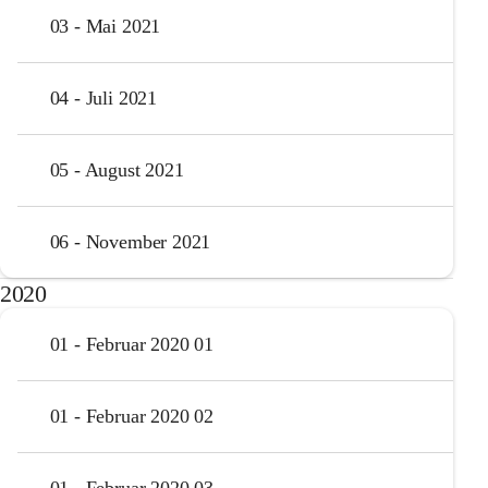
03 - Mai 2021
04 - Juli 2021
05 - August 2021
06 - November 2021
2020
01 - Februar 2020 01
01 - Februar 2020 02
01 - Februar 2020 03