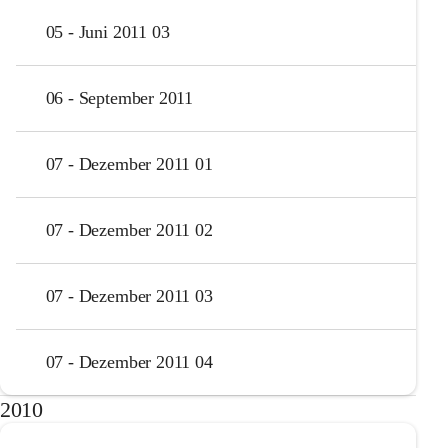
05 - Juni 2011 03
06 - September 2011
07 - Dezember 2011 01
07 - Dezember 2011 02
07 - Dezember 2011 03
07 - Dezember 2011 04
2010