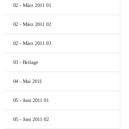
02 - März 2011 01
02 - März 2011 02
02 - März 2011 03
03 - Beilage
04 - Mai 2011
05 - Juni 2011 01
05 - Juni 2011 02