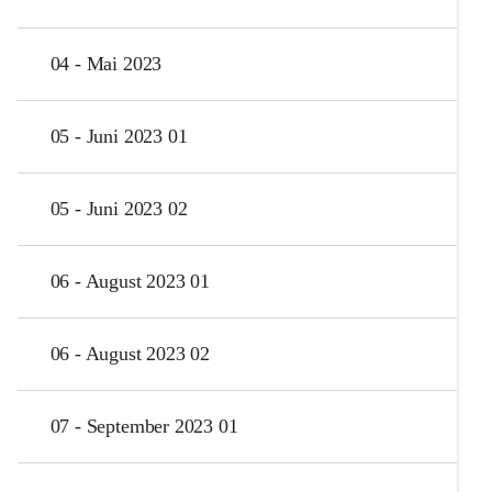
04 - Mai 2023
05 - Juni 2023 01
05 - Juni 2023 02
06 - August 2023 01
06 - August 2023 02
07 - September 2023 01