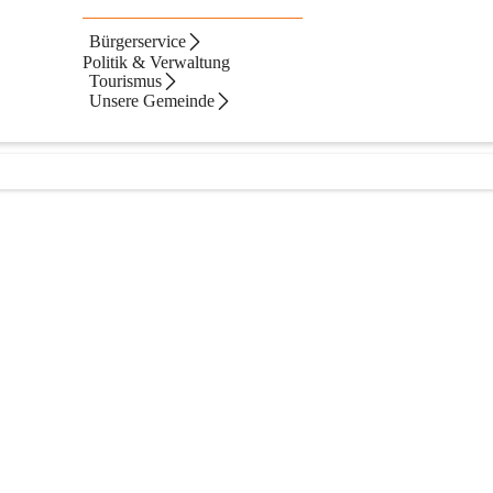
kalender
Bürgerservice
Politik & Verwaltung
Tourismus
Unsere Gemeinde