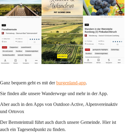
Ganz bequem geht es mit der 
burgenland-app
.
Sie finden alle unsere Wanderwege und mehr in der App.
Aber auch in den Apps von Outdoor-Active, Alpenvereinaktiv 
und Ortovox
Der Bernsteintrail führt auch durch unsere Gemeinde. Hier ist 
auch ein Tagesendpunkt zu finden.