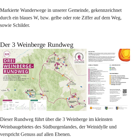
Markierte Wanderwege in unserer Gemeinde, gekennzeichnet 
durch ein blaues W, bzw. gelbe oder rote Ziffer auf dem Weg, 
sowie Schilder.
Der 3 Weinberge Rundweg
Dieser Rundweg führt über die 3 Weinberge im kleinsten 
Weinbaugebietes des Südburgenlandes, der Weinidylle und 
verspricht Genuss auf allen Ebenen.