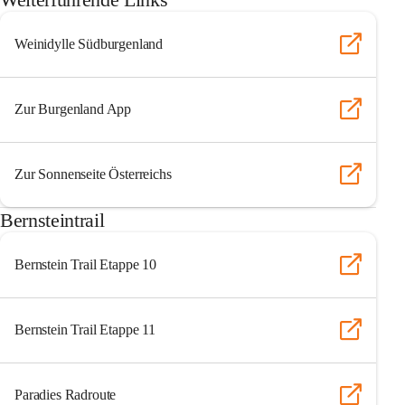
Weinidylle Südburgenland
Zur Burgenland App
Zur Sonnenseite Österreichs
Bernsteintrail
Bernstein Trail Etappe 10
Bernstein Trail Etappe 11
Paradies Radroute