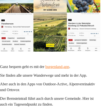
Ganz bequem geht es mit der 
burgenland-app
.
Sie finden alle unsere Wanderwege und mehr in der App.
Aber auch in den Apps von Outdoor-Active, Alpenvereinaktiv 
und Ortovox
Der Bernsteintrail führt auch durch unsere Gemeinde. Hier ist 
auch ein Tagesendpunkt zu finden.