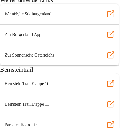
Weinidylle Südburgenland
Zur Burgenland App
Zur Sonnenseite Österreichs
Bernsteintrail
Bernstein Trail Etappe 10
Bernstein Trail Etappe 11
Paradies Radroute