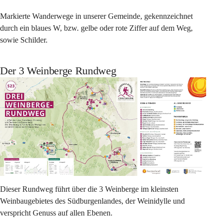
Markierte Wanderwege in unserer Gemeinde, gekennzeichnet 
durch ein blaues W, bzw. gelbe oder rote Ziffer auf dem Weg, 
sowie Schilder.
Der 3 Weinberge Rundweg
Dieser Rundweg führt über die 3 Weinberge im kleinsten 
Weinbaugebietes des Südburgenlandes, der Weinidylle und 
verspricht Genuss auf allen Ebenen.