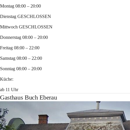
Montag 08:00 – 20:00
Dienstag GESCHLOSSEN
Mittwoch GESCHLOSSEN
Donnerstag 08:00 – 20:00
Freitag 08:00 – 22:00
Samstag 08:00 – 22:00
Sonntag 08:00 – 20:00
Küche:
ab 11 Uhr
Gasthaus Buch Eberau