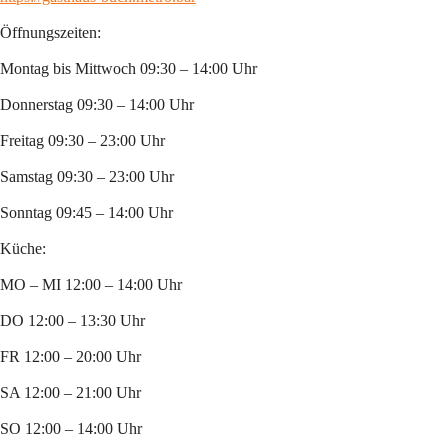
Öffnungszeiten:
Montag bis Mittwoch 09:30 – 14:00 Uhr
Donnerstag 09:30 – 14:00 Uhr
Freitag 09:30 – 23:00 Uhr
Samstag 09:30 – 23:00 Uhr
Sonntag 09:45 – 14:00 Uhr
Küche:
MO – MI 12:00 – 14:00 Uhr
DO 12:00 – 13:30 Uhr
FR 12:00 – 20:00 Uhr
SA 12:00 – 21:00 Uhr
SO 12:00 – 14:00 Uhr