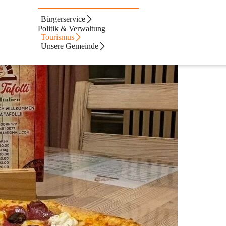
Bürgerservice
ebung
Politik & Verwaltung
Tourismus
Unsere Gemeinde