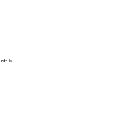
eiterhin – 