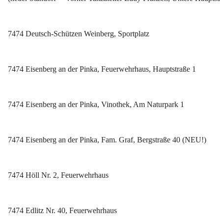
7474 Deutsch-Schützen Weinberg, Sportplatz
7474 Eisenberg an der Pinka, Feuerwehrhaus, Hauptstraße 1
7474 Eisenberg an der Pinka, Vinothek, Am Naturpark 1
7474 Eisenberg an der Pinka, Fam. Graf, Bergstraße 40 (NEU!)
7474 Höll Nr. 2, Feuerwehrhaus
7474 Edlitz Nr. 40, Feuerwehrhaus