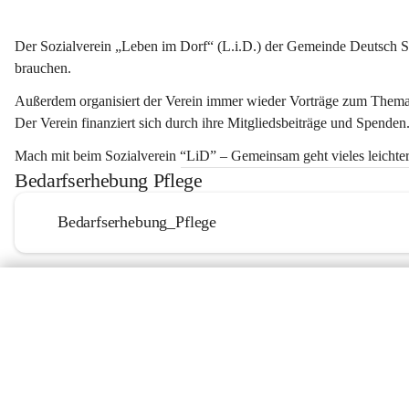
Der Sozialverein „Leben im Dorf“ (L.i.D.) der Gemeinde Deutsch Sc
brauchen.
Außerdem organisiert der Verein immer wieder Vorträge zum Thema
Der Verein finanziert sich durch ihre Mitgliedsbeiträge und Spenden
Mach mit beim Sozialverein “LiD” – Gemeinsam geht vieles leichter
Bedarfserhebung Pflege
Bedarfserhebung_Pflege