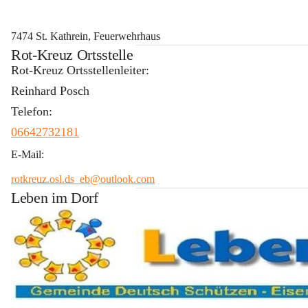
7474 St. Kathrein, Feuerwehrhaus
Rot-Kreuz Ortsstelle
Rot-Kreuz Ortsstellenleiter:
Reinhard Posch
Telefon:
06642732181
E-Mail:
rotkreuz.osl.ds_eb@outlook.com
Leben im Dorf