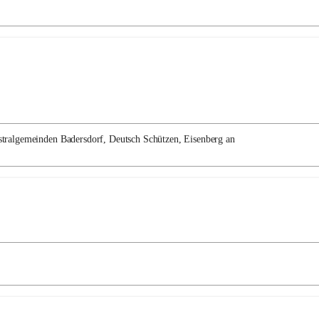
tralgemeinden Badersdorf, Deutsch Schützen, Eisenberg an