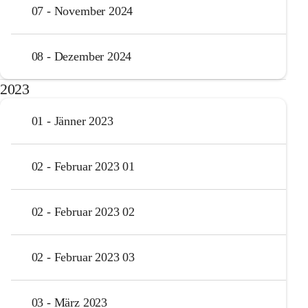
07 - November 2024
08 - Dezember 2024
2023
01 - Jänner 2023
02 - Februar 2023 01
02 - Februar 2023 02
02 - Februar 2023 03
03 - März 2023