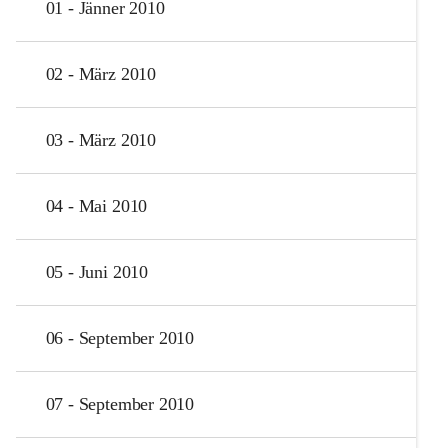
01 - Jänner 2010
02 - März 2010
03 - März 2010
04 - Mai 2010
05 - Juni 2010
06 - September 2010
07 - September 2010