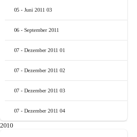
05 - Juni 2011 03
06 - September 2011
07 - Dezember 2011 01
07 - Dezember 2011 02
07 - Dezember 2011 03
07 - Dezember 2011 04
2010