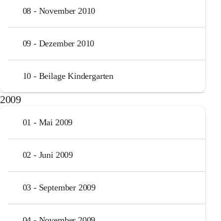
08 - November 2010
09 - Dezember 2010
10 - Beilage Kindergarten
2009
01 - Mai 2009
02 - Juni 2009
03 - September 2009
04 - November 2009