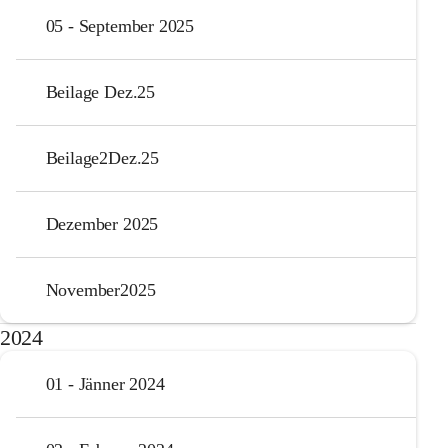
05 - September 2025
Beilage Dez.25
Beilage2Dez.25
Dezember 2025
November2025
2024
01 - Jänner 2024