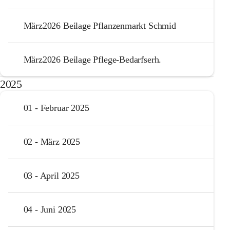
März2026 Beilage Pflanzenmarkt Schmid
März2026 Beilage Pflege-Bedarfserh.
2025
01 - Februar 2025
02 - März 2025
03 - April 2025
04 - Juni 2025