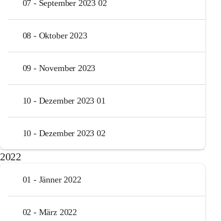
07 - September 2023 02
08 - Oktober 2023
09 - November 2023
10 - Dezember 2023 01
10 - Dezember 2023 02
2022
01 - Jänner 2022
02 - März 2022