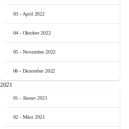
03 - April 2022
04 - Oktober 2022
05 - November 2022
06 - Dezember 2022
2021
01 - Jänner 2021
02 - März 2021