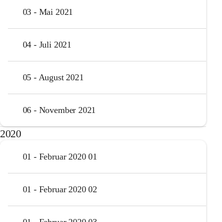
03 - Mai 2021
04 - Juli 2021
05 - August 2021
06 - November 2021
2020
01 - Februar 2020 01
01 - Februar 2020 02
01 - Februar 2020 03