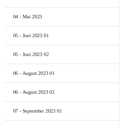
04 - Mai 2023
05 - Juni 2023 01
05 - Juni 2023 02
06 - August 2023 01
06 - August 2023 02
07 - September 2023 01