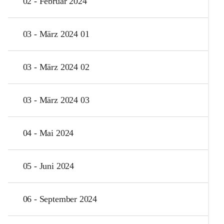
02 - Februar 2024
03 - März 2024 01
03 - März 2024 02
03 - März 2024 03
04 - Mai 2024
05 - Juni 2024
06 - September 2024