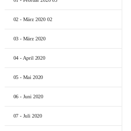
02 - März 2020 02
03 - März 2020
04 - April 2020
05 - Mai 2020
06 - Juni 2020
07 - Juli 2020