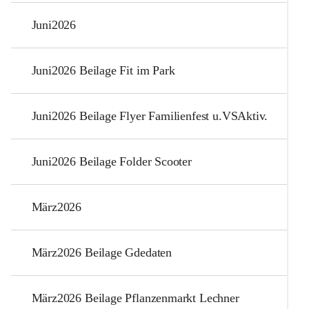
Juni2026
Juni2026 Beilage Fit im Park
Juni2026 Beilage Flyer Familienfest u.VSAktiv.
Juni2026 Beilage Folder Scooter
März2026
März2026 Beilage Gdedaten
März2026 Beilage Pflanzenmarkt Lechner