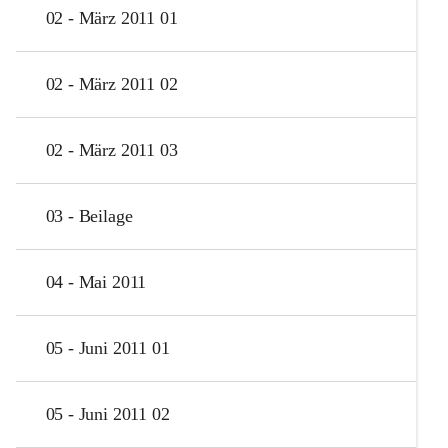
02 - März 2011 01
02 - März 2011 02
02 - März 2011 03
03 - Beilage
04 - Mai 2011
05 - Juni 2011 01
05 - Juni 2011 02