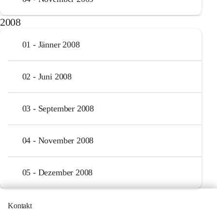
2008
01 - Jänner 2008
02 - Juni 2008
03 - September 2008
04 - November 2008
05 - Dezember 2008
Kontakt