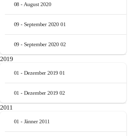
08 - August 2020
09 - September 2020 01
09 - September 2020 02
2019
01 - Dezember 2019 01
01 - Dezember 2019 02
2011
01 - Jänner 2011