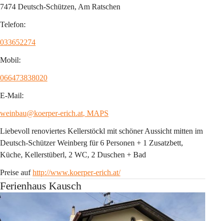
7474 Deutsch-Schützen, Am Ratschen
Telefon:
033652274
Mobil:
066473838020
E-Mail:
weinbau@koerper-erich.at
, MAPS
Liebevoll renoviertes Kellerstöckl mit schöner Aussicht mitten im 
Deutsch-Schützer Weinberg für 6 Personen + 1 Zusatzbett, 
Küche, Kellerstüberl, 2 WC, 2 Duschen + Bad
Preise auf 
http://www.koerper-erich.at/
Ferienhaus Kausch