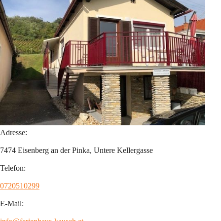
Adresse:
7474 Eisenberg an der Pinka, Untere Kellergasse
Telefon:
0720510299
E-Mail: