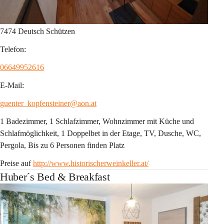
7474 Deutsch Schützen
Telefon:
06649952616
E-Mail:
guenter_kopfensteiner@aon.at
1 Badezimmer, 1 Schlafzimmer, Wohnzimmer mit Küche und 
Schlafmöglichkeit, 1 Doppelbet in der Etage, TV, Dusche, WC, 
Pergola, Bis zu 6 Personen finden Platz
Preise auf 
http://www.historischerweinkeller.at/
Huber´s Bed & Breakfast