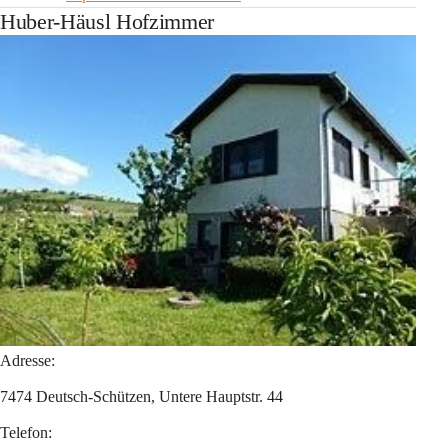
Huber-Häusl Hofzimmer
Adresse:
7474 Deutsch-Schützen, Untere Hauptstr. 44
Telefon: