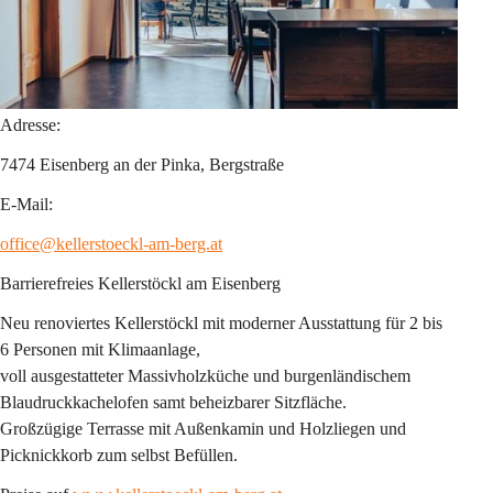
Adresse:
7474 Eisenberg an der Pinka, Bergstraße
E-Mail:
office@kellerstoeckl-am-berg.at
Barrierefreies Kellerstöckl am Eisenberg
Neu renoviertes Kellerstöckl mit moderner Ausstattung für 2 bis 
6 Personen mit Klimaanlage,
voll ausgestatteter Massivholzküche und burgenländischem 
Blaudruckkachelofen samt beheizbarer Sitzfläche.
Großzügige Terrasse mit Außenkamin und Holzliegen und 
Picknickkorb zum selbst Befüllen.