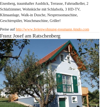
Eisenberg, traumhafter Ausblick, Terrasse, Fahrradkeller, 2 
Schlafzimmer, Wohnküche mit Schlafsofa, 3 HD-TV, 
Klimaanlage, Walk-in Dusche, Nespressomaschine, 
Geschirrspüler, Waschmaschine, Griller!
Preise auf 
http://www.ferienwohnung-rossmann.jimdo.com
Franz Josef am Ratschenberg