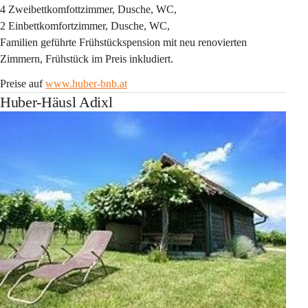
4 Zweibettkomfottzimmer, Dusche, WC, 
2 Einbettkomfortzimmer, Dusche, WC,
Familien geführte Frühstückspension mit neu renovierten 
Zimmern, Frühstück im Preis inkludiert.
Preise auf 
www.huber-bnb.at
Huber-Häusl Adixl