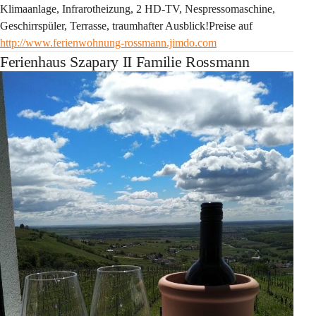
Klimaanlage, Infrarotheizung, 2 HD-TV, Nespressomaschine, 
Geschirrspüler, Terrasse, traumhafter Ausblick!Preise auf 
http://www.ferienwohnung-rossmann.jimdo.com
Ferienhaus Szapary II Familie Rossmann