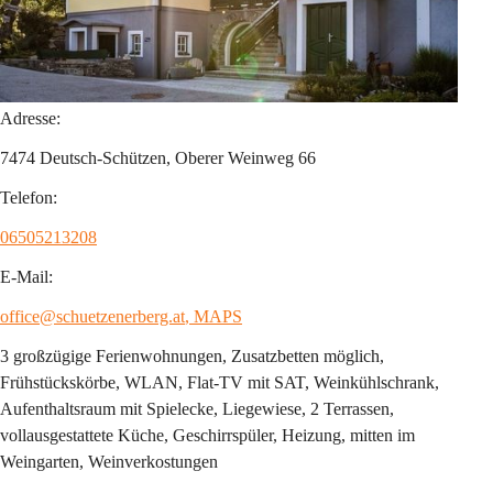
Adresse:
7474 Deutsch-Schützen, Oberer Weinweg 66
Telefon:
06505213208
E-Mail:
office@schuetzenerberg.at
, MAPS
3 großzügige Ferienwohnungen, Zusatzbetten möglich, 
Frühstückskörbe, WLAN, Flat-TV mit SAT, Weinkühlschrank, 
Aufenthaltsraum mit Spielecke, Liegewiese, 2 Terrassen, 
vollausgestattete Küche, Geschirrspüler, Heizung, mitten im 
Weingarten, Weinverkostungen