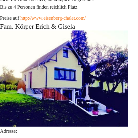
Bis zu 4 Personen finden reichlich Platz.
Preise auf 
http://www.eisenberg-chalet.com/
Fam. Körper Erich & Gisela
Adresse: