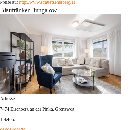
Preise auf 
http://www.schuetzenerberg.at
Blaufränker Bungalow
Adresse:
7474 Eisenberg an der Pinka, Grenzweg
Telefon:
06601400179