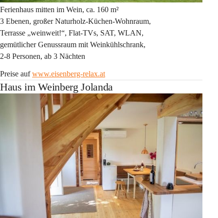
Ferienhaus mitten im Wein, ca. 160 m²
3 Ebenen, großer Naturholz-Küchen-Wohnraum,
Terrasse „weinweit!“, Flat-TVs, SAT, WLAN,
gemütlicher Genussraum mit Weinkühlschrank,
2-8 Personen, ab 3 Nächten
Preise auf 
www.eisenberg-relax.at
Haus im Weinberg Jolanda