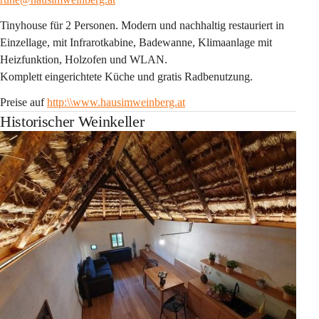
Tinyhouse für 2 Personen. Modern und nachhaltig restauriert in 
Einzellage, mit Infrarotkabine, Badewanne, Klimaanlage mit 
Heizfunktion, Holzofen und WLAN.
Komplett eingerichtete Küche und gratis Radbenutzung.
Preise auf 
http:\\
www.hausimweinberg.at
Historischer Weinkeller